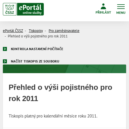
PŘIHLÁSIT
MENU
ePortál ČSSZ
Tiskopisy
Pro zaměstnavatele
Přehled o výši pojistného pro rok 2011
KONTROLA NASTAVENÍ POČÍTAČE
NAČÍST TISKOPIS ZE SOUBORU
Přehled o výši pojistného pro
rok 2011
Tiskopis platný pro kalendářní měsíce roku 2011.