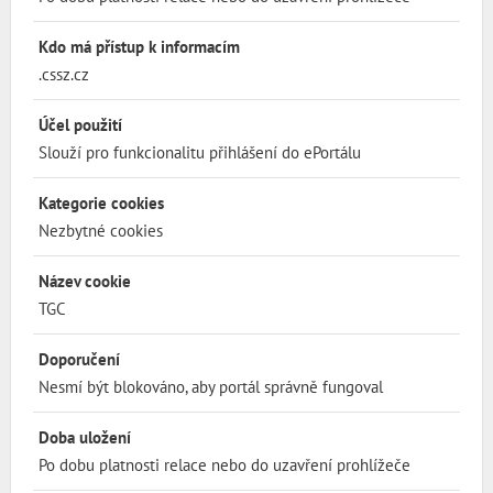
Kdo má přístup k informacím
.cssz.cz
Účel použití
Slouží pro funkcionalitu přihlášení do ePortálu
Kategorie cookies
Nezbytné cookies
Název cookie
TGC
Doporučení
Nesmí být blokováno, aby portál správně fungoval
Doba uložení
Po dobu platnosti relace nebo do uzavření prohlížeče