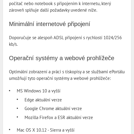
počítač nebo notebook s připojením k internetu, který
zároveň splňuje další požadavky uvedené níže.
Minimální internetové připojení
Doporučuje se alespoň ADSL připojení s rychlostí 1024/256
kb/s.
Operační systémy a webové prohlížeče
Optimální zobrazení a práci s tiskopisy a se službami ePortálu
umožňují tyto operační systémy a webové prohlížeče:
MS Windows 10 a vyšší
Edge aktuální verze
Google Chrome aktuální verze
Mozilla Firefox a ESR aktuální verze
Mac OS X 10.12 - Sierra a vyšší