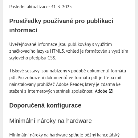
Poslední aktualizace: 31. 3. 2025
Prostředky používané pro publikaci
informací
Uveřejňované informace jsou publikovány s využitím
značkovacího jazyka HTML5, vzhled je formátován s využitím
stylového předpisu CSS.
Tiskové sestavy jsou nabízeny v podobě dokumentů formátu
pdf. Pro zobrazení dokumentů ve formátu pdf je třeba mít
nainstalovaný prohlížeč Adobe Reader, který je zdarma ke
stažení z internetových stránek společnosti
Adobe
.
Doporučená konfigurace
Minimální nároky na hardware
Minimální nároky na hardware splňuje běžný kancelářský