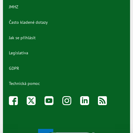
JMHZ
Často kladené dotazy
Jak se přihlásit
Legislativa
GDPR
Technická pomoc