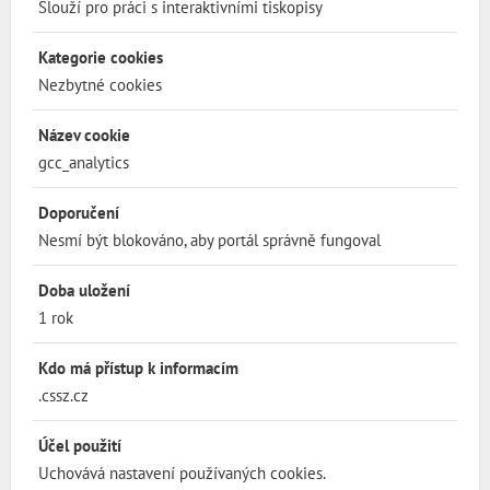
Slouží pro práci s interaktivními tiskopisy
Kategorie cookies
Nezbytné cookies
Název cookie
gcc_analytics
Doporučení
Nesmí být blokováno, aby portál správně fungoval
Doba uložení
1 rok
Kdo má přístup k informacím
.cssz.cz
Účel použití
Uchovává nastavení používaných cookies.