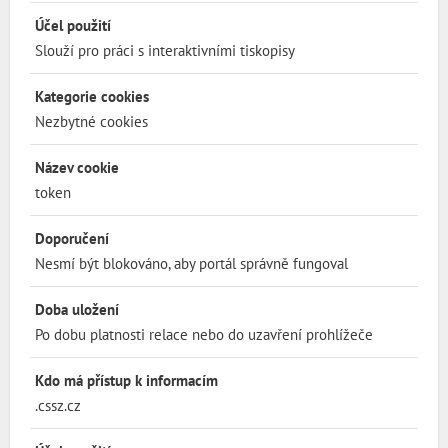
Účel použití
Slouží pro práci s interaktivními tiskopisy
Kategorie cookies
Nezbytné cookies
Název cookie
token
Doporučení
Nesmí být blokováno, aby portál správně fungoval
Doba uložení
Po dobu platnosti relace nebo do uzavření prohlížeče
Kdo má přístup k informacím
.cssz.cz