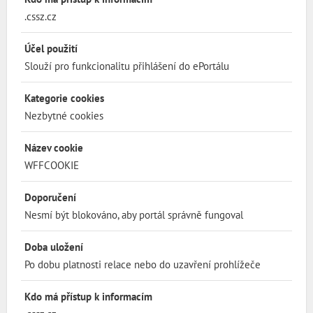
.cssz.cz
Účel použití
Slouží pro funkcionalitu přihlášení do ePortálu
Kategorie cookies
Nezbytné cookies
Název cookie
WFFCOOKIE
Doporučení
Nesmí být blokováno, aby portál správně fungoval
Doba uložení
Po dobu platnosti relace nebo do uzavření prohlížeče
Kdo má přístup k informacím