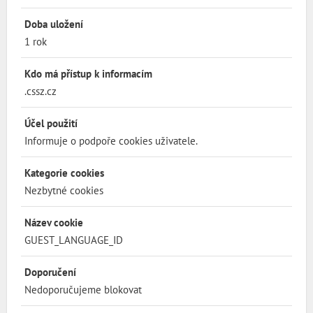
Doba uložení
1 rok
Kdo má přístup k informacím
.cssz.cz
Účel použití
Informuje o podpoře cookies uživatele.
Kategorie cookies
Nezbytné cookies
Název cookie
GUEST_LANGUAGE_ID
Doporučení
Nedoporučujeme blokovat