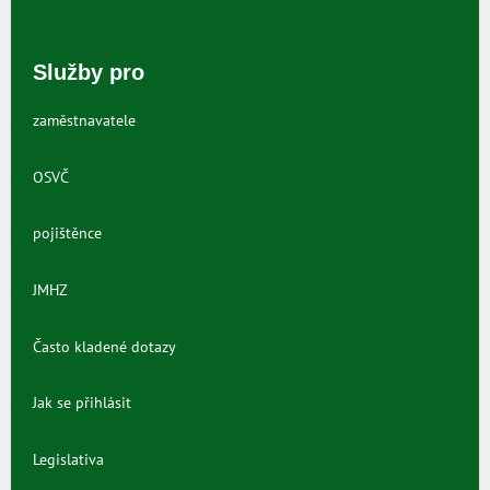
Služby pro
zaměstnavatele
OSVČ
pojištěnce
JMHZ
Často kladené dotazy
Jak se přihlásit
Legislativa