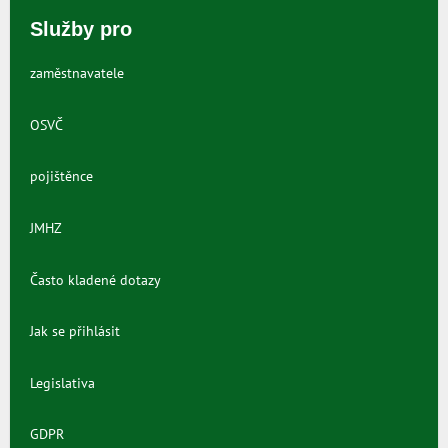
Služby pro
zaměstnavatele
OSVČ
pojištěnce
JMHZ
Často kladené dotazy
Jak se přihlásit
Legislativa
GDPR