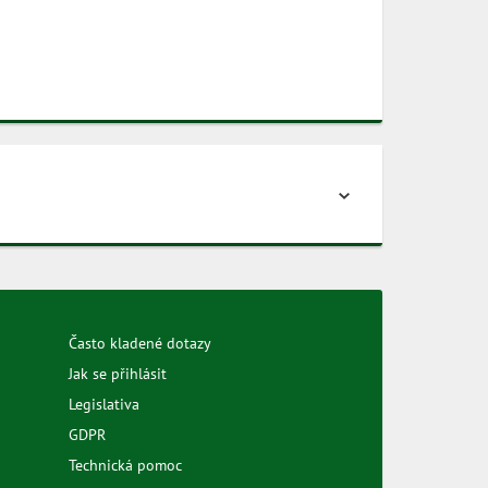
Často kladené dotazy
Jak se přihlásit
Legislativa
GDPR
Technická pomoc